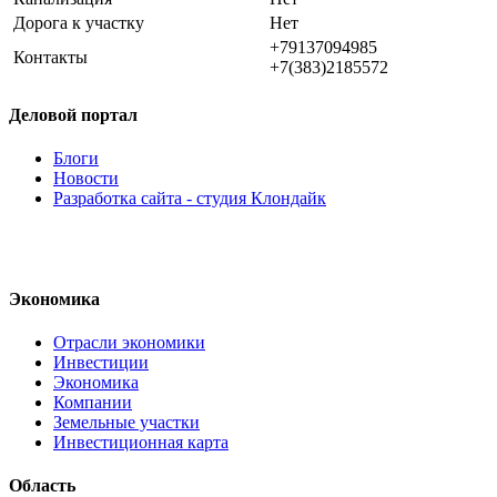
Дорога к участку
Нет
+79137094985
Контакты
+7(383)2185572
Деловой портал
Блоги
Новости
Разработка сайта - студия Клондайк
Экономика
Отрасли экономики
Инвестиции
Экономика
Компании
Земельные участки
Инвестиционная карта
Область