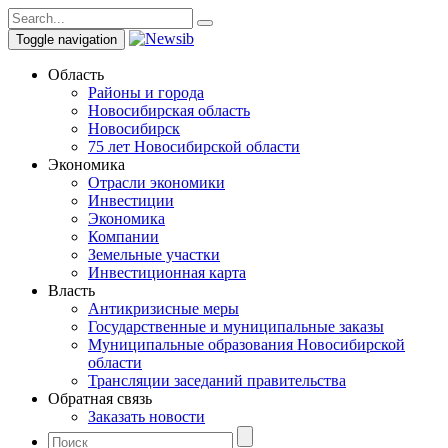
Toggle navigation
Область
Районы и города
Новосибирская область
Новосибирск
75 лет Новосибирской области
Экономика
Отрасли экономики
Инвестиции
Экономика
Компании
Земельные участки
Инвестиционная карта
Власть
Антикризисные меры
Государственные и муниципальные заказы
Муниципальные образования Новосибирской
области
Трансляции заседаний правительства
Обратная связь
Заказать новости