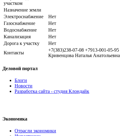
участком
Назначение земли
Электроснабжение
Нет
Газоснабжение
Нет
Водоснабжение
Нет
Канализация
Нет
Дорога к участку
Нет
+7(383)238-07-08 +7913-001-05-95
Контакты
Кривенцова Наталья Анатольевна
Деловой портал
Блоги
Новости
Разработка сайта - студия Клондайк
Экономика
Отрасли экономики