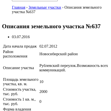
Главная
›
Земельные участки
›
Описания земельного
участка №637
Описания земельного участка №637
03.07.2016
Дата начала продаж
02.07.2012
Район
Новосибирский район
расположения
Рублевский переулок.Возможность всех
Описание участка
коммуникаций.
Площадь земельного
10
участка, кв. м.
Стоимость участка,
2000
тыс. руб.
Стоимость 1 кв. м.,
0
тыс. руб.
Форма владения