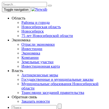
Toggle navigation
Область
Районы и города
Новосибирская область
Новосибирск
75 лет Новосибирской области
Экономика
Отрасли экономики
Инвестиции
Экономика
Компании
Земельные участки
Инвестиционная карта
Власть
Антикризисные меры
Государственные и муниципальные заказы
Муниципальные образования Новосибирской
области
Трансляции заседаний правительства
Обратная связь
Заказать новости