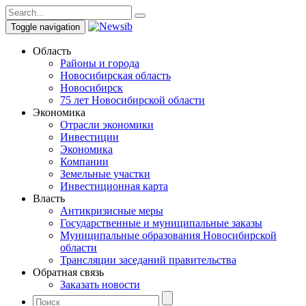
Toggle navigation
Область
Районы и города
Новосибирская область
Новосибирск
75 лет Новосибирской области
Экономика
Отрасли экономики
Инвестиции
Экономика
Компании
Земельные участки
Инвестиционная карта
Власть
Антикризисные меры
Государственные и муниципальные заказы
Муниципальные образования Новосибирской
области
Трансляции заседаний правительства
Обратная связь
Заказать новости