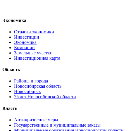
Экономика
Отрасли экономики
Инвестиции
Экономика
Компании
Земельные участки
Инвестиционная карта
Область
Районы и города
Новосибирская область
Новосибирск
75 лет Новосибирской области
Власть
Антикризисные меры
Государственные и муниципальные заказы
Муниципальные образования Новосибирской области