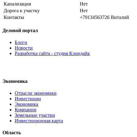
Канализация
Нет
Дорога к участку
Нет
Контакты
+79134563726 Виталий
Деловой портал
Блоги
Новости
Разработка сайта - студия Клондайк
Экономика
Отрасли экономики
Инвестиции
Экономика
Компании
Земельные участки
Инвестиционная карта
Область