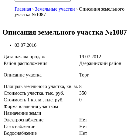
Главная
›
Земельные участки
›
Описания земельного
участка №1087
Описания земельного участка №1087
03.07.2016
Дата начала продаж
19.07.2012
Район расположения
Дзержинский район
Описание участка
Торг.
Площадь земельного участка, кв. м.
8
Стоимость участка, тыс. руб.
350
Стоимость 1 кв. м., тыс. руб.
0
Форма владения участком
Назначение земли
Электроснабжение
Нет
Газоснабжение
Нет
Водоснабжение
Нет