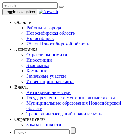
Toggle navigation
Область
Районы и города
Новосибирская область
Новосибирск
75 лет Новосибирской области
Экономика
Отрасли экономики
Инвестиции
Экономика
Компании
Земельные участки
Инвестиционная карта
Власть
Антикризисные меры
Государственные и муниципальные заказы
Муниципальные образования Новосибирской
области
Трансляции заседаний правительства
Обратная связь
Заказать новости