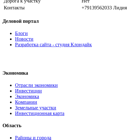
Дорога к участку
Нет
Контакты
+79139562033 Лидия
Деловой портал
Блоги
Новости
Разработка сайта - студия Клондайк
Экономика
Отрасли экономики
Инвестиции
Экономика
Компании
Земельные участки
Инвестиционная карта
Область
Районы и города