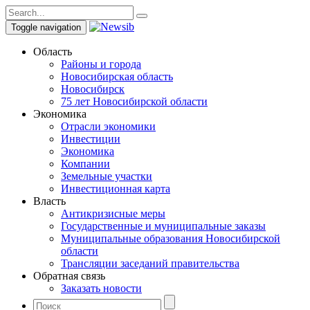
Toggle navigation
Область
Районы и города
Новосибирская область
Новосибирск
75 лет Новосибирской области
Экономика
Отрасли экономики
Инвестиции
Экономика
Компании
Земельные участки
Инвестиционная карта
Власть
Антикризисные меры
Государственные и муниципальные заказы
Муниципальные образования Новосибирской
области
Трансляции заседаний правительства
Обратная связь
Заказать новости