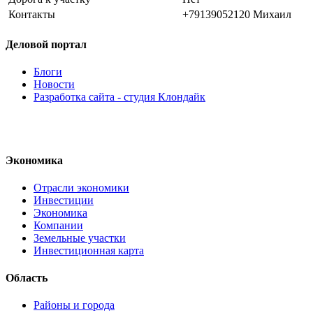
Контакты
+79139052120 Михаил
Деловой портал
Блоги
Новости
Разработка сайта - студия Клондайк
Экономика
Отрасли экономики
Инвестиции
Экономика
Компании
Земельные участки
Инвестиционная карта
Область
Районы и города