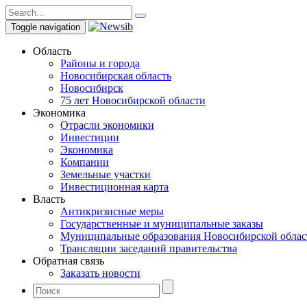
Toggle navigation
Область
Районы и города
Новосибирская область
Новосибирск
75 лет Новосибирской области
Экономика
Отрасли экономики
Инвестиции
Экономика
Компании
Земельные участки
Инвестиционная карта
Власть
Антикризисные меры
Государственные и муниципальные заказы
Муниципальные образования Новосибирской облас
Трансляции заседаний правительства
Обратная связь
Заказать новости