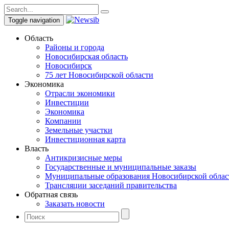
Toggle navigation
Область
Районы и города
Новосибирская область
Новосибирск
75 лет Новосибирской области
Экономика
Отрасли экономики
Инвестиции
Экономика
Компании
Земельные участки
Инвестиционная карта
Власть
Антикризисные меры
Государственные и муниципальные заказы
Муниципальные образования Новосибирской облас
Трансляции заседаний правительства
Обратная связь
Заказать новости