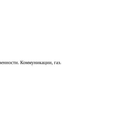
венности. Коммуникации, газ.