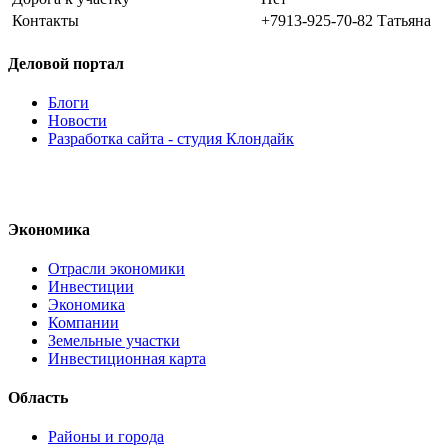
Контакты
+7913-925-70-82 Татьяна
Деловой портал
Блоги
Новости
Разработка сайта - студия Клондайк
Экономика
Отрасли экономики
Инвестиции
Экономика
Компании
Земельные участки
Инвестиционная карта
Область
Районы и города