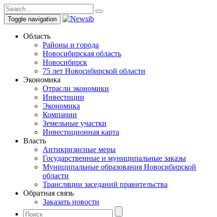
Toggle navigation
Область
Районы и города
Новосибирская область
Новосибирск
75 лет Новосибирской области
Экономика
Отрасли экономики
Инвестиции
Экономика
Компании
Земельные участки
Инвестиционная карта
Власть
Антикризисные меры
Государственные и муниципальные заказы
Муниципальные образования Новосибирской
области
Трансляции заседаний правительства
Обратная связь
Заказать новости