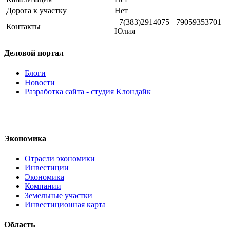
Дорога к участку
Нет
+7(383)2914075 +79059353701
Контакты
Юлия
Деловой портал
Блоги
Новости
Разработка сайта - студия Клондайк
Экономика
Отрасли экономики
Инвестиции
Экономика
Компании
Земельные участки
Инвестиционная карта
Область