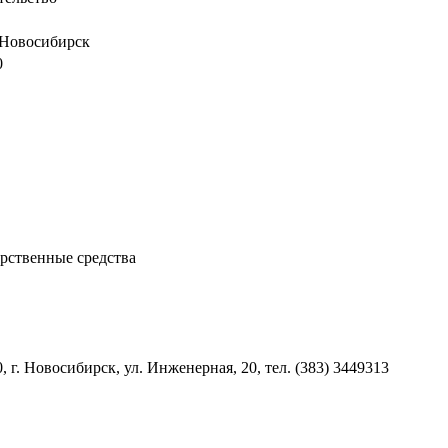
 Новосибирск
0
арственные средства
, г. Новосибирск, ул. Инженерная, 20, тел. (383) 3449313