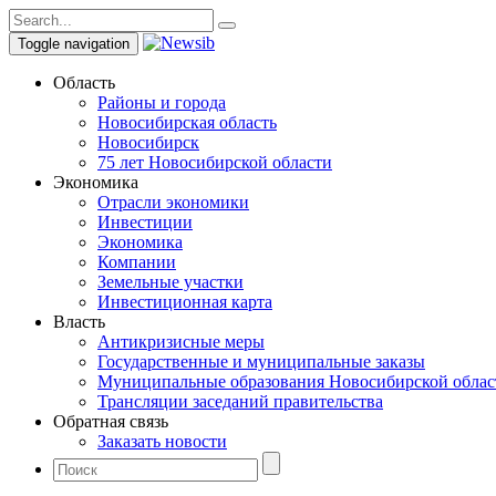
Toggle navigation
Область
Районы и города
Новосибирская область
Новосибирск
75 лет Новосибирской области
Экономика
Отрасли экономики
Инвестиции
Экономика
Компании
Земельные участки
Инвестиционная карта
Власть
Антикризисные меры
Государственные и муниципальные заказы
Муниципальные образования Новосибирской облас
Трансляции заседаний правительства
Обратная связь
Заказать новости