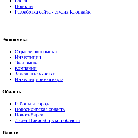
Блоги
Новости
Разработка сайта - студия Клондайк
Экономика
Отрасли экономики
Инвестиции
Экономика
Компании
Земельные участки
Инвестиционная карта
Область
Районы и города
Новосибирская область
Новосибирск
75 лет Новосибирской области
Власть