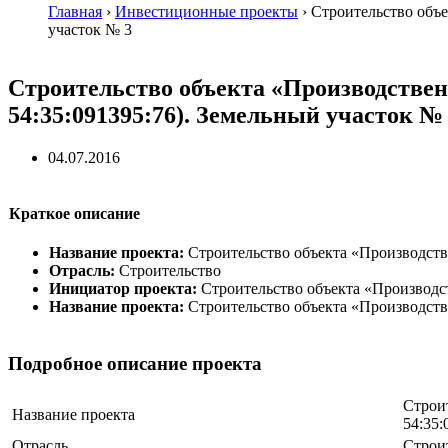
Главная
›
Инвестиционные проекты
›
Строительство объе
участок № 3
Строительство объекта «Производстве
54:35:091395:76). Земельный участок №
04.07.2016
Краткое описание
Название проекта:
Строительство объекта «Производств
Отрасль:
Строительство
Инициатор проекта:
Строительство объекта «Производс
Название проекта:
Строительство объекта «Производств
Подробное описание проекта
Строи
Название проекта
54:35:
Отрасль
Строи