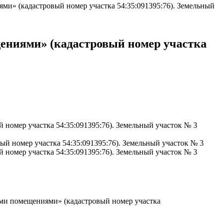
и» (кадастровый номер участка 54:35:091395:76). Земельный
ениями» (кадастровый номер участка
номер участка 54:35:091395:76). Земельный участок № 3
й номер участка 54:35:091395:76). Земельный участок № 3
номер участка 54:35:091395:76). Земельный участок № 3
ыми помещениями» (кадастровый номер участка