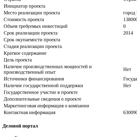
Инициатор проекта
Место реализации проекта
город
Стоимость проекта
13800
Объем требуемых инвестиций
0
Срок реализации проекта
2014
Срок окупаемости проекта
Стадия реализации проекта
Краткое содержание
Цель проекта
Наличие производственных мощностей и
Нет
производственный опыт
Источники финансирования
Госуд
Наличие государственной поддержки
Нет
Государственное участие в проекте
Дополнительные сведения о проекте
Маркетинговая информация о компании
Контактная информация
630090
Деловой портал