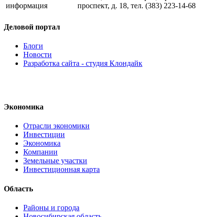
информация
проспект, д. 18, тел. (383) 223-14-68
Деловой портал
Блоги
Новости
Разработка сайта - студия Клондайк
Экономика
Отрасли экономики
Инвестиции
Экономика
Компании
Земельные участки
Инвестиционная карта
Область
Районы и города
Новосибирская область