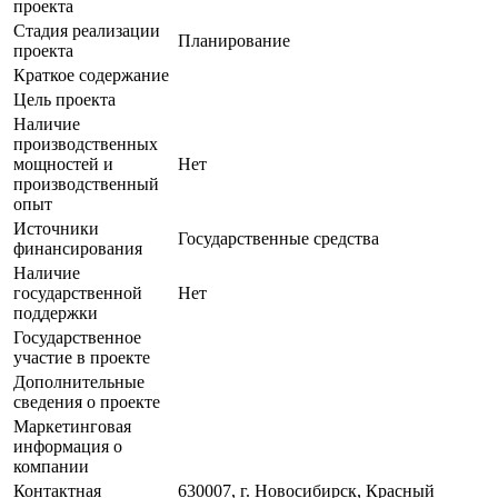
проекта
Стадия реализации
Планирование
проекта
Краткое содержание
Цель проекта
Наличие
производственных
мощностей и
Нет
производственный
опыт
Источники
Государственные средства
финансирования
Наличие
государственной
Нет
поддержки
Государственное
участие в проекте
Дополнительные
сведения о проекте
Маркетинговая
информация о
компании
Контактная
630007, г. Новосибирск, Красный