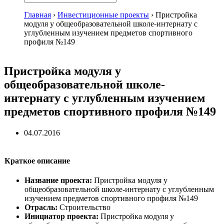
Главная
›
Инвестиционные проекты
›
Пристройка
модуля у общеобразовательной школе-интернату с
углубленным изучением предметов спортивного
профиля №149
Пристройка модуля у
общеобразовательной школе-
интернату с углубленным изучением
предметов спортивного профиля №149
04.07.2016
Краткое описание
Название проекта:
Пристройка модуля у
общеобразовательной школе-интернату с углубленным
изучением предметов спортивного профиля №149
Отрасль:
Строительство
Инициатор проекта:
Пристройка модуля у