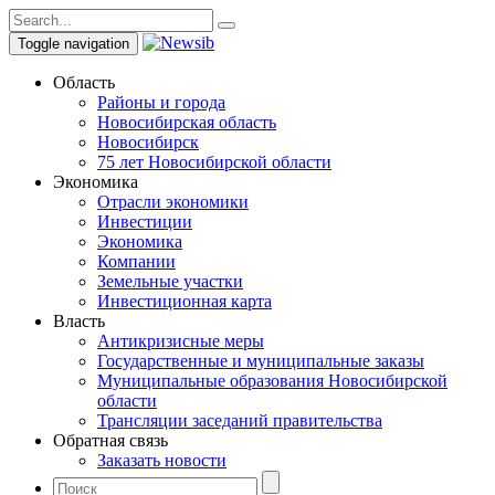
Toggle navigation
Область
Районы и города
Новосибирская область
Новосибирск
75 лет Новосибирской области
Экономика
Отрасли экономики
Инвестиции
Экономика
Компании
Земельные участки
Инвестиционная карта
Власть
Антикризисные меры
Государственные и муниципальные заказы
Муниципальные образования Новосибирской
области
Трансляции заседаний правительства
Обратная связь
Заказать новости