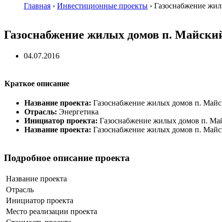
Главная
›
Инвестиционные проекты
›
Газоснабжение жил
Газоснабжение жилых домов п. Майски
04.07.2016
Краткое описание
Название проекта:
Газоснабжение жилых домов п. Майс
Отрасль:
Энергетика
Инициатор проекта:
Газоснабжение жилых домов п. Ма
Название проекта:
Газоснабжение жилых домов п. Майс
Подробное описание проекта
Название проекта
Отрасль
Инициатор проекта
Место реализации проекта