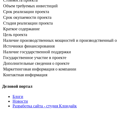
Стоимость проекта
Объем требуемых инвестиций
Срок реализации проекта
Срок окупаемости проекта
Стадия реализации проекта
Краткое содержание
Цель проекта
Наличие производственных мощностей и производственный 
Источники финансирования
Наличие государственной поддержки
Государственное участие в проекте
Дополнительные сведения о проекте
Маркетинговая информация о компании
Контактная информация
Деловой портал
Блоги
Новости
Разработка сайта - студия Клондайк