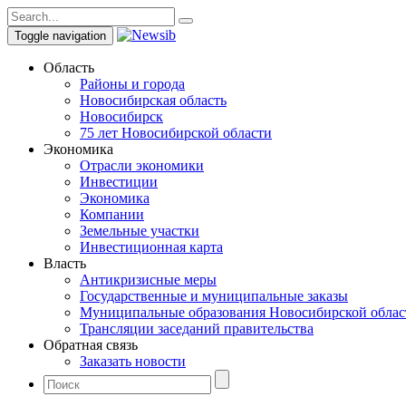
Toggle navigation
Область
Районы и города
Новосибирская область
Новосибирск
75 лет Новосибирской области
Экономика
Отрасли экономики
Инвестиции
Экономика
Компании
Земельные участки
Инвестиционная карта
Власть
Антикризисные меры
Государственные и муниципальные заказы
Муниципальные образования Новосибирской облас
Трансляции заседаний правительства
Обратная связь
Заказать новости