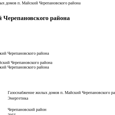
ых домов п. Майский Черепановского района
й Черепановского района
кий Черепановского района
йский Черепановского района
кий Черепановского района
Газоснабжение жилых домов п. Майский Черепановского р
Энергетика
Черепановский район