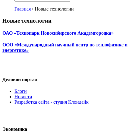
Главная
›
Новые технологии
Новые технологии
ОАО «Технопарк Новосибирского Академгородка»
ООО «Международный научный центр по теплофизике и
энергетике»
Деловой портал
Блоги
Новости
Разработка сайта - студия Клондайк
Экономика