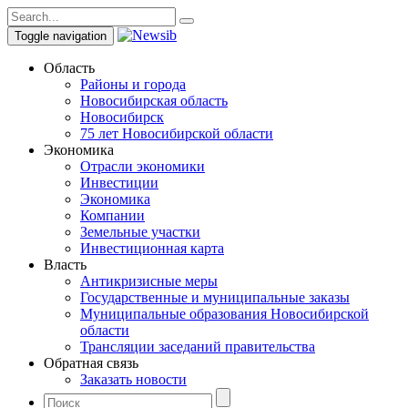
Toggle navigation
Область
Районы и города
Новосибирская область
Новосибирск
75 лет Новосибирской области
Экономика
Отрасли экономики
Инвестиции
Экономика
Компании
Земельные участки
Инвестиционная карта
Власть
Антикризисные меры
Государственные и муниципальные заказы
Муниципальные образования Новосибирской
области
Трансляции заседаний правительства
Обратная связь
Заказать новости