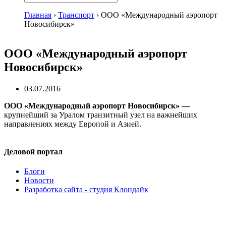
Главная
›
Транспорт
›
ООО «Международный аэропорт
Новосибирск»
ООО «Международный аэропорт
Новосибирск»
03.07.2016
ООО «Международный аэропорт Новосибирск»
—
крупнейший за Уралом транзитный узел на важнейших
направлениях между Европой и Азией.
Деловой портал
Блоги
Новости
Разработка сайта - студия Клондайк