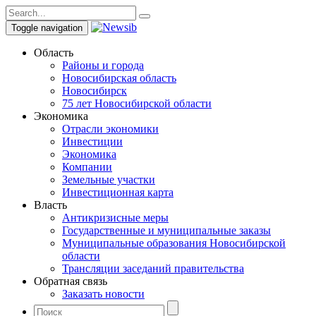
Toggle navigation
Область
Районы и города
Новосибирская область
Новосибирск
75 лет Новосибирской области
Экономика
Отрасли экономики
Инвестиции
Экономика
Компании
Земельные участки
Инвестиционная карта
Власть
Антикризисные меры
Государственные и муниципальные заказы
Муниципальные образования Новосибирской
области
Трансляции заседаний правительства
Обратная связь
Заказать новости