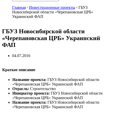
Главная
›
Инвестиционные проекты
›
ГБУЗ
Новосибирской области «Черепановская ЦРБ»
Украинский ФАП
ГБУЗ Новосибирской области
«Черепановская ЦРБ» Украинский
ФАП
04.07.2016
Краткое описание
Название проекта:
ГБУЗ Новосибирской области
«Черепановская ЦРБ» Украинский ФАП
Отрасль:
Строительство
Инициатор проекта:
ГБУЗ Новосибирской области
«Черепановская ЦРБ» Украинский ФАП
Название проекта:
ГБУЗ Новосибирской области
«Черепановская ЦРБ» Украинский ФАП