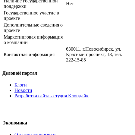
Наличие государственной
Нет
поддержки
Государственное участие в
проекте
Дополнительные сведения о
проекте
Маркетинговая информация
о компании
630011, г.Новосибирск, ул.
Контактная информация
Красный проспект, 18, тел.
222-15-85
Деловой портал
Блоги
Новости
Разработка сайта - студия Клондайк
Экономика
Отрасли экономики