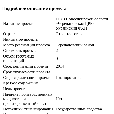
Подробное описание проекта
ГБУЗ Новосибирской области
Название проекта
«Черепановская ЦРБ»
Украинский ФАП
Отрасль
Строительство
Инициатор проекта
Место реализации проекта
Черепановский район
Стоимость проекта
2
Объем требуемых
0
инвестиций
Срок реализации проекта
2014
Срок окупаемости проекта
Стадия реализации проекта
Планирование
Краткое содержание
Цель проекта
Наличие производственных
мощностей и
Нет
производственный опыт
Источники финансирования
Государственные средства