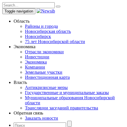
Toggle navigation
Область
Районы и города
Новосибирская область
Новосибирск
75 лет Новосибирской области
Экономика
Отрасли экономики
Инвестиции
Экономика
Компании
Земельные участки
Инвестиционная карта
Власть
Антикризисные меры
Государственные и муниципальные заказы
Муниципальные образования Новосибирской
области
Трансляции заседаний правительства
Обратная связь
Заказать новости