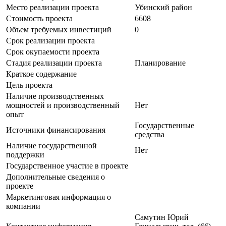
Место реализации проекта
Убинский район
Стоимость проекта
6608
Объем требуемых инвестиций
0
Срок реализации проекта
Срок окупаемости проекта
Стадия реализации проекта
Планирование
Краткое содержание
Цель проекта
Наличие производственных
мощностей и производственный
Нет
опыт
Государственные
Источники финансирования
средства
Наличие государственной
Нет
поддержки
Государственное участие в проекте
Дополнительные сведения о
проекте
Маркетинговая информация о
компании
Самутин Юрий