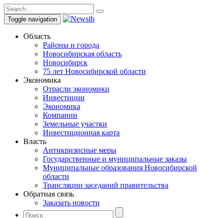
Toggle navigation
Область
Районы и города
Новосибирская область
Новосибирск
75 лет Новосибирской области
Экономика
Отрасли экономики
Инвестиции
Экономика
Компании
Земельные участки
Инвестиционная карта
Власть
Антикризисные меры
Государственные и муниципальные заказы
Муниципальные образования Новосибирской
области
Трансляции заседаний правительства
Обратная связь
Заказать новости