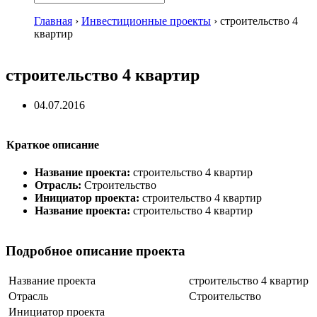
Главная
›
Инвестиционные проекты
›
строительство 4
квартир
строительство 4 квартир
04.07.2016
Краткое описание
Название проекта:
строительство 4 квартир
Отрасль:
Строительство
Инициатор проекта:
строительство 4 квартир
Название проекта:
строительство 4 квартир
Подробное описание проекта
Название проекта
строительство 4 квартир
Отрасль
Строительство
Инициатор проекта