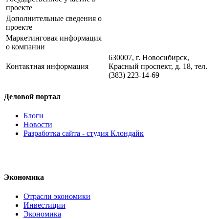
проекте
Дополнительные сведения о
проекте
Маркетинговая информация
о компании
630007, г. Новосибирск,
Контактная информация
Красный проспект, д. 18, тел.
(383) 223-14-69
Деловой портал
Блоги
Новости
Разработка сайта - студия Клондайк
Экономика
Отрасли экономики
Инвестиции
Экономика