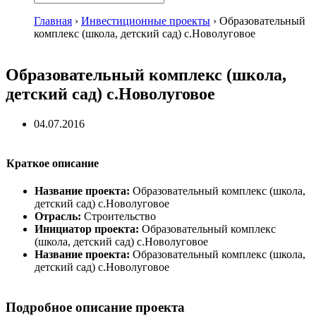
Главная
›
Инвестиционные проекты
›
Образовательный
комплекс (школа, детский сад) с.Новолуговое
Образовательный комплекс (школа,
детский сад) с.Новолуговое
04.07.2016
Краткое описание
Название проекта:
Образовательный комплекс (школа,
детский сад) с.Новолуговое
Отрасль:
Строительство
Инициатор проекта:
Образовательный комплекс
(школа, детский сад) с.Новолуговое
Название проекта:
Образовательный комплекс (школа,
детский сад) с.Новолуговое
Подробное описание проекта