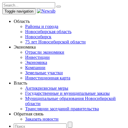
Toggle navigation
Область
Районы и города
Новосибирская область
Новосибирск
75 лет Новосибирской области
Экономика
Отрасли экономики
Инвестиции
Экономика
Компании
Земельные участки
Инвестиционная карта
Власть
Антикризисные меры
Государственные и муниципальные заказы
Муниципальные образования Новосибирской
области
Трансляции заседаний правительства
Обратная связь
Заказать новости