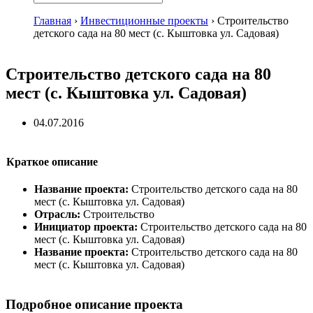
Главная
›
Инвестиционные проекты
›
Строительство
детского сада на 80 мест (с. Кыштовка ул. Садовая)
Строительство детского сада на 80
мест (с. Кыштовка ул. Садовая)
04.07.2016
Краткое описание
Название проекта:
Строительство детского сада на 80
мест (с. Кыштовка ул. Садовая)
Отрасль:
Строительство
Инициатор проекта:
Строительство детского сада на 80
мест (с. Кыштовка ул. Садовая)
Название проекта:
Строительство детского сада на 80
мест (с. Кыштовка ул. Садовая)
Подробное описание проекта