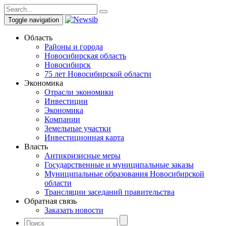
Toggle navigation
Область
Районы и города
Новосибирская область
Новосибирск
75 лет Новосибирской области
Экономика
Отрасли экономики
Инвестиции
Экономика
Компании
Земельные участки
Инвестиционная карта
Власть
Антикризисные меры
Государственные и муниципальные заказы
Муниципальные образования Новосибирской
области
Трансляции заседаний правительства
Обратная связь
Заказать новости