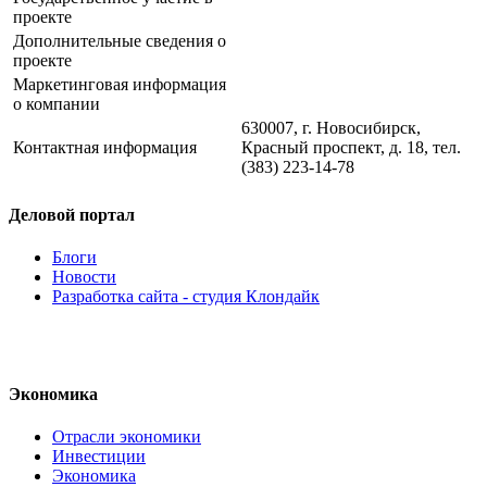
проекте
Дополнительные сведения о
проекте
Маркетинговая информация
о компании
630007, г. Новосибирск,
Контактная информация
Красный проспект, д. 18, тел.
(383) 223-14-78
Деловой портал
Блоги
Новости
Разработка сайта - студия Клондайк
Экономика
Отрасли экономики
Инвестиции
Экономика