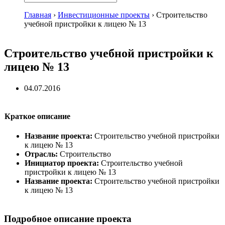
Главная
›
Инвестиционные проекты
›
Строительство
учебной пристройки к лицею № 13
Строительство учебной пристройки к
лицею № 13
04.07.2016
Краткое описание
Название проекта:
Строительство учебной пристройки
к лицею № 13
Отрасль:
Строительство
Инициатор проекта:
Строительство учебной
пристройки к лицею № 13
Название проекта:
Строительство учебной пристройки
к лицею № 13
Подробное описание проекта