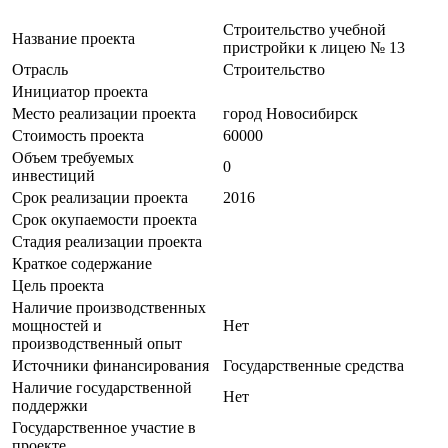
Строительство учебной
Название проекта
пристройки к лицею № 13
Отрасль
Строительство
Инициатор проекта
Место реализации проекта
город Новосибирск
Стоимость проекта
60000
Объем требуемых
0
инвестиций
Срок реализации проекта
2016
Срок окупаемости проекта
Стадия реализации проекта
Краткое содержание
Цель проекта
Наличие производственных
мощностей и
Нет
производственный опыт
Источники финансирования
Государственные средства
Наличие государственной
Нет
поддержки
Государственное участие в
проекте