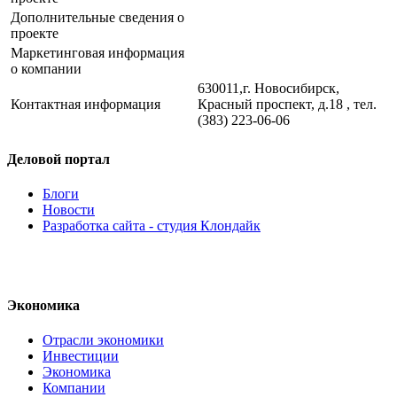
Дополнительные сведения о
проекте
Маркетинговая информация
о компании
630011,г. Новосибирск,
Контактная информация
Красный проспект, д.18 , тел.
(383) 223-06-06
Деловой портал
Блоги
Новости
Разработка сайта - студия Клондайк
Экономика
Отрасли экономики
Инвестиции
Экономика
Компании