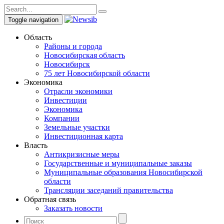
Toggle navigation
Область
Районы и города
Новосибирская область
Новосибирск
75 лет Новосибирской области
Экономика
Отрасли экономики
Инвестиции
Экономика
Компании
Земельные участки
Инвестиционная карта
Власть
Антикризисные меры
Государственные и муниципальные заказы
Муниципальные образования Новосибирской
области
Трансляции заседаний правительства
Обратная связь
Заказать новости