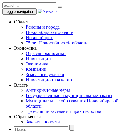
Toggle navigation
Область
Районы и города
Новосибирская область
Новосибирск
75 лет Новосибирской области
Экономика
Отрасли экономики
Инвестиции
Экономика
Компании
Земельные участки
Инвестиционная карта
Власть
Антикризисные меры
Государственные и муниципальные заказы
Муниципальные образования Новосибирской
области
Трансляции заседаний правительства
Обратная связь
Заказать новости