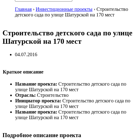
Главная
›
Инвестиционные проекты
›
Строительство
детского сада по улице Шатурской на 170 мест
Строительство детского сада по улице
Шатурской на 170 мест
04.07.2016
Краткое описание
Название проекта:
Строительство детского сада по
улице Шатурской на 170 мест
Отрасль:
Строительство
Инициатор проекта:
Строительство детского сада по
улице Шатурской на 170 мест
Название проекта:
Строительство детского сада по
улице Шатурской на 170 мест
Подробное описание проекта