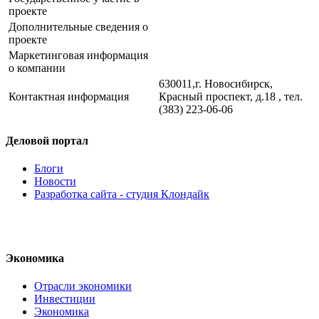
проекте
Дополнительные сведения о
проекте
Маркетинговая информация
о компании
630011,г. Новосибирск,
Контактная информация
Красный проспект, д.18 , тел.
(383) 223-06-06
Деловой портал
Блоги
Новости
Разработка сайта - студия Клондайк
Экономика
Отрасли экономики
Инвестиции
Экономика