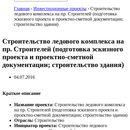
Главная
›
Инвестиционные проекты
›
Строительство
ледового комплекса на пр. Строителей (подготовка
эскизного проекта и проектно-сметной документации;
строительство здания)
Строительство ледового комплекса на
пр. Строителей (подготовка эскизного
проекта и проектно-сметной
документации; строительство здания)
04.07.2016
Краткое описание
Название проекта:
Строительство ледового комплекса
на пр. Строителей (подготовка эскизного проекта и
проектно-сметной документации; строительство здания)
Отрасль:
Строительство
Инициатор проекта:
Строительство ледового