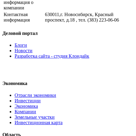
информация о
компании
Контактная
630011,г. Новосибирск, Красный
информация
проспект, д.18 , тел. (383) 223-06-06
Деловой портал
Блоги
Новости
Разработка сайта - студия Клондайк
Экономика
Отрасли экономики
Инвестиции
Экономика
Компании
Земельные участки
Инвестиционная карта
Область