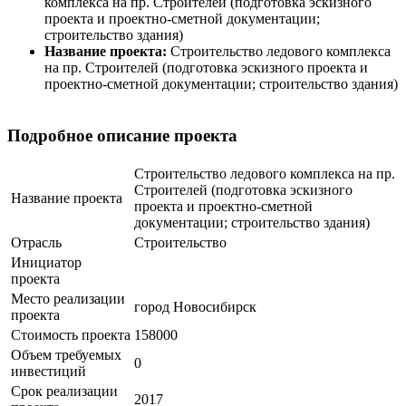
комплекса на пр. Строителей (подготовка эскизного
проекта и проектно-сметной документации;
строительство здания)
Название проекта:
Строительство ледового комплекса
на пр. Строителей (подготовка эскизного проекта и
проектно-сметной документации; строительство здания)
Подробное описание проекта
Строительство ледового комплекса на пр.
Строителей (подготовка эскизного
Название проекта
проекта и проектно-сметной
документации; строительство здания)
Отрасль
Строительство
Инициатор
проекта
Место реализации
город Новосибирск
проекта
Стоимость проекта
158000
Объем требуемых
0
инвестиций
Срок реализации
2017