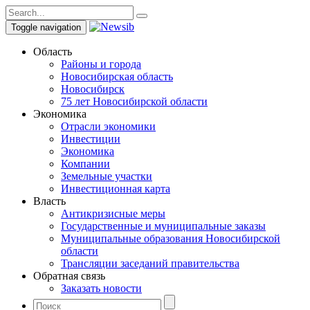
Toggle navigation
Область
Районы и города
Новосибирская область
Новосибирск
75 лет Новосибирской области
Экономика
Отрасли экономики
Инвестиции
Экономика
Компании
Земельные участки
Инвестиционная карта
Власть
Антикризисные меры
Государственные и муниципальные заказы
Муниципальные образования Новосибирской
области
Трансляции заседаний правительства
Обратная связь
Заказать новости