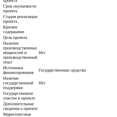
проекта
Срок окупаемости
проекта
Стадия реализации
проекта
Краткое
содержание
Цель проекта
Наличие
производственных
мощностей и
Нет
производственный
опыт
Источники
Государственные средства
финансирования
Наличие
государственной
Нет
поддержки
Государственное
участие в проекте
Дополнительные
сведения о проекте
Маркетинговая