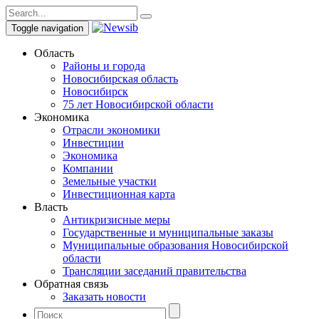
Toggle navigation
Область
Районы и города
Новосибирская область
Новосибирск
75 лет Новосибирской области
Экономика
Отрасли экономики
Инвестиции
Экономика
Компании
Земельные участки
Инвестиционная карта
Власть
Антикризисные меры
Государственные и муниципальные заказы
Муниципальные образования Новосибирской
области
Трансляции заседаний правительства
Обратная связь
Заказать новости