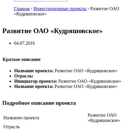
Главная
›
Инвестиционные проекты
›
Развитие ОАО
«Кудряшовское»
Развитие ОАО «Кудряшовское»
04.07.2016
Краткое описание
Название проекта:
Развитие ОАО «Кудряшовское»
Отрасль:
Инициатор проекта:
Развитие ОАО «Кудряшовское»
Название проекта:
Развитие ОАО «Кудряшовское»
Подробное описание проекта
Развитие ОАО
Название проекта
«Кудряшовское»
Отрасль