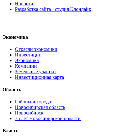
Новости
Разработка сайта - студия Клондайк
Экономика
Отрасли экономики
Инвестиции
Экономика
Компании
Земельные участки
Инвестиционная карта
Область
Районы и города
Новосибирская область
Новосибирск
75 лет Новосибирской области
Власть