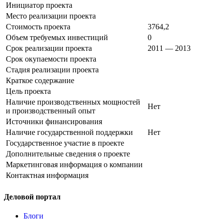
Инициатор проекта
Место реализации проекта
Стоимость проекта
3764,2
Объем требуемых инвестиций
0
Срок реализации проекта
2011 — 2013
Срок окупаемости проекта
Стадия реализации проекта
Краткое содержание
Цель проекта
Наличие производственных мощностей
Нет
и производственный опыт
Источники финансирования
Наличие государственной поддержки
Нет
Государственное участие в проекте
Дополнительные сведения о проекте
Маркетинговая информация о компании
Контактная информация
Деловой портал
Блоги